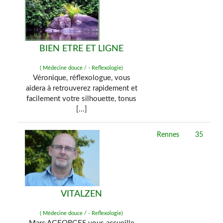
BIEN ETRE ET LIGNE
( Médecine douce / - Reflexologie)
Véronique, réflexologue, vous
aidera à retrouverez rapidement et
facilement votre silhouette, tonus
[...]
Rennes
35
VITALZEN
( Médecine douce / - Reflexologie)