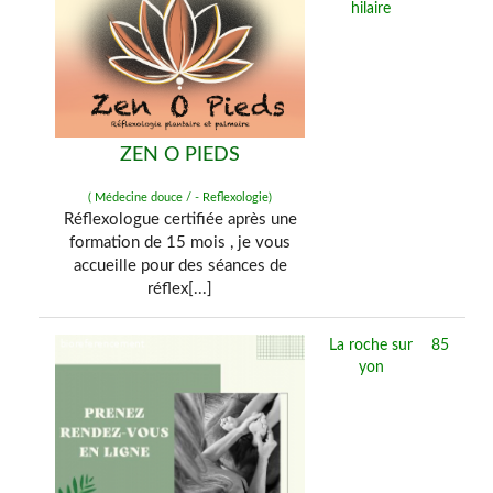
hilaire
ZEN O PIEDS
( Médecine douce / - Reflexologie)
Réflexologue certifiée après une
formation de 15 mois , je vous
accueille pour des séances de
réflex[...]
La roche sur
85
yon