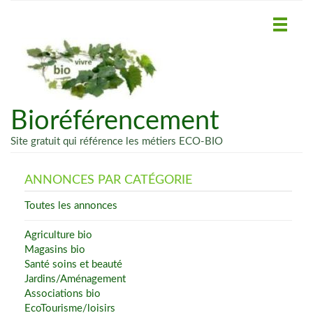
Bioréférencement
Site gratuit qui référence les métiers ECO-BIO
ANNONCES PAR CATÉGORIE
Toutes les annonces
Agriculture bio
Magasins bio
Santé soins et beauté
Jardins/Aménagement
Associations bio
EcoTourisme/loisirs