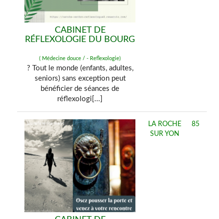
CABINET DE
RÉFLEXOLOGIE DU BOURG
( Médecine douce / - Reflexologie)
? Tout le monde (enfants, adultes,
seniors) sans exception peut
bénéficier de séances de
réflexologi[...]
LA ROCHE
85
SUR YON