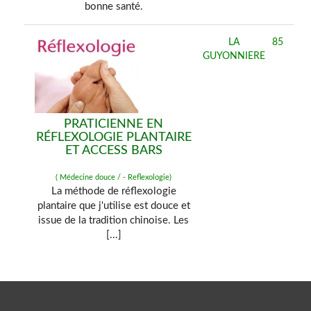
bonne santé.
LA
85
GUYONNIERE
PRATICIENNE EN
RÉFLEXOLOGIE PLANTAIRE
ET ACCESS BARS
( Médecine douce / - Reflexologie)
La méthode de réflexologie
plantaire que j'utilise est douce et
issue de la tradition chinoise. Les
[...]