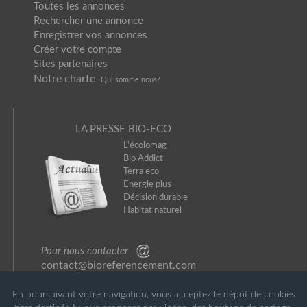
Toutes les annonces
Rechercher une annonce
Enregistrer vos annonces
Créer votre compte
Sites partenaires
Notre charte
Qui somme nou
s?
LA PRESSE BIO-ECO
L'écolomag
Bio Addict
Terra eco
Energie plus
Décision durable
Habitat naturel
Pour nous contacter
contact@bioreferencement.com
En poursuivant votre navigation, vous acceptez le dépôt de cookies