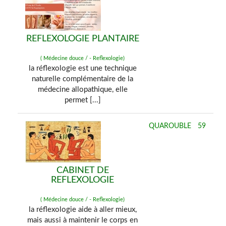
REFLEXOLOGIE PLANTAIRE
( Médecine douce / - Reflexologie)
la réflexologie est une technique
naturelle complémentaire de la
médecine allopathique, elle
permet [...]
QUAROUBLE
59
CABINET DE
REFLEXOLOGIE
( Médecine douce / - Reflexologie)
la réflexologie aide à aller mieux,
mais aussi à maintenir le corps en