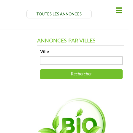
TOUTES LES ANNONCES
ANNONCES PAR VILLES
Ville