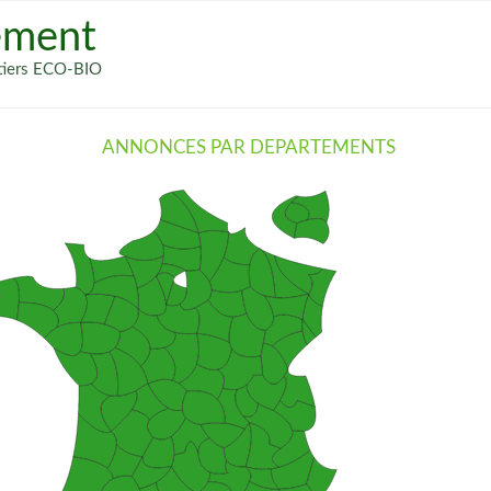
ement
métiers ECO-BIO
ANNONCES PAR DEPARTEMENTS