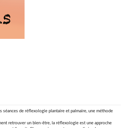
es séances de réflexologie plantaire et palmaire, une méthode
ent retrouver un bien-être, la réflexologie est une approche