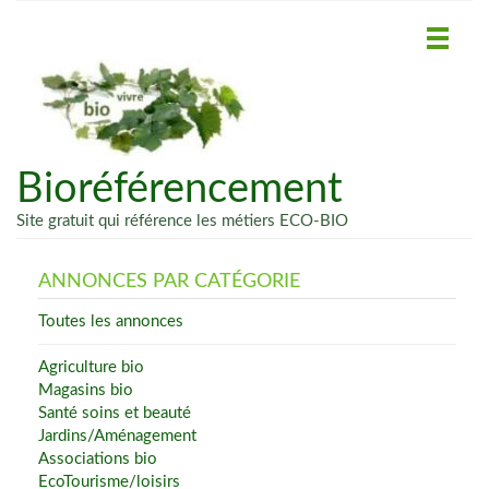
Bioréférencement
Site gratuit qui référence les métiers ECO-BIO
ANNONCES PAR CATÉGORIE
Toutes les annonces
Agriculture bio
Magasins bio
Santé soins et beauté
Jardins/Aménagement
Associations bio
EcoTourisme/loisirs