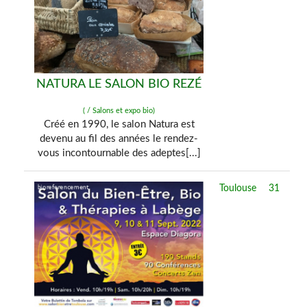
NATURA LE SALON BIO REZÉ
( / Salons et expo bio)
Créé en 1990, le salon Natura est
devenu au fil des années le rendez-
vous incontournable des adeptes[...]
Toulouse
31