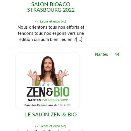
SALON BIO&CO
STRASBOURG 2022
( / Salons et expo bio)
Nous orientons tous nos efforts et
tendons tous nos espoirs vers une
édition qui aura bien lieu en 2[...]
Nantes
44
LE SALON ZEN & BIO
( / Salons et expo bio)