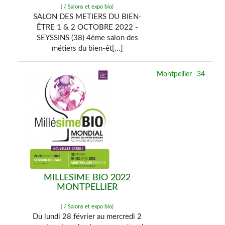
( / Salons et expo bio)
SALON DES METIERS DU BIEN-
ÊTRE 1 & 2 OCTOBRE 2022 -
SEYSSINS (38) 4ème salon des
métiers du bien-êt[...]
Montpellier
34
MILLESIME BIO 2022
MONTPELLIER
( / Salons et expo bio)
Du lundi 28 février au mercredi 2