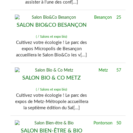
assister à l'une des conf[...]
Besançon
25
SALON BIO&CO BESANÇON
( / Salons et expo bio)
Cultivez votre écologie ! Le parc des
expos Micropolis de Besançon
accueillera le Salon Bio&Co les v[...]
Metz
57
SALON BIO & CO METZ
( / Salons et expo bio)
Cultivez votre écologie ! Le parc des
expos de Metz-Métropole accueillera
la septième édition du Sal[...]
Pontorson
50
SALON BIEN-ÊTRE & BIO