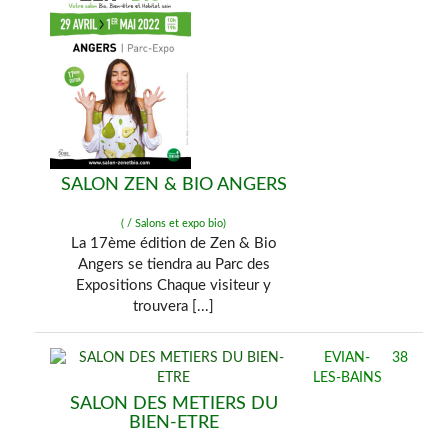
SALON ZEN & BIO ANGERS
( / Salons et expo bio)
La 17ème édition de Zen & Bio
Angers se tiendra au Parc des
Expositions Chaque visiteur y
trouvera [...]
EVIAN-
38
LES-BAINS
SALON DES METIERS DU
BIEN-ETRE