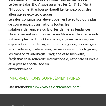
Le 5ème Salon Bio Alsace aura lieu les 14 & 15 Mai à
l’Hippodrome Strasbourg-Hoerdt Le Rendez-vous des
alternatives éco-biologiques !
Le salon continue son développement avec toujours plus
de conférences, d’animations toutes les
solutions de l’univers du Bio, les dernières tendances.
Un évènement incontournable en Alsace et dans le Grand-
Est avec plus de 15 000 visiteurs, artisans, associations,
exposants autour de l’agriculture biologique, les énergies
renouvelables, l’habitat sain, l’assainissement écologique,
les transports alternatifs, l’hygiène et le bien-être,
l’artisanat et la solidarité internationale, nationale et locale
et la presse spécialisée en
environnement…
INFORMATIONS SUPPLÉMENTAIRES
Site internet:
https://www.salonbioalsace.com/