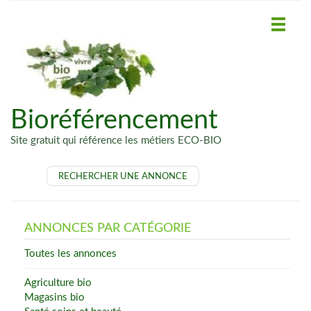
Bioréférencement
Site gratuit qui référence les métiers ECO-BIO
RECHERCHER UNE ANNONCE
ANNONCES PAR CATÉGORIE
Toutes les annonces
Agriculture bio
Magasins bio