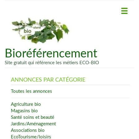
Bioréférencement
Site gratuit qui référence les métiers ECO-BIO
ANNONCES PAR CATÉGORIE
Toutes les annonces
Agriculture bio
Magasins bio
Santé soins et beauté
Jardins/Aménagement
Associations bio
EcoTourisme/loisirs