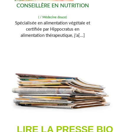
CONSEILLÈRE EN NUTRITION
( / Médecine douce)
Spécialisée en alimentation végétale et
certifiée par Hippocratus en
alimentation thérapeutique, j'a[...]
LIRE LA PRESSE BIO