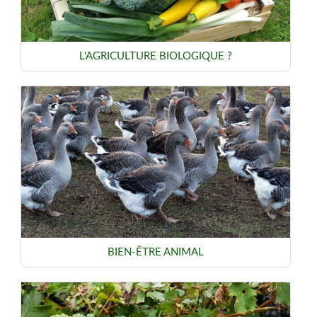
L'AGRICULTURE BIOLOGIQUE ?
BIEN-ÊTRE ANIMAL