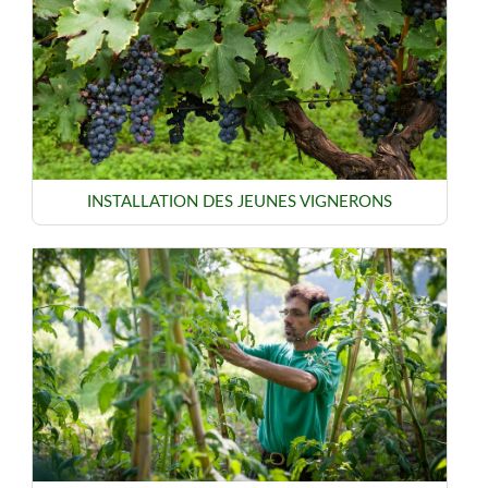
INSTALLATION DES JEUNES VIGNERONS