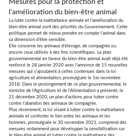
Mesures pour la protection et
l'amélioration du bien-être animal
La lutte contre la maltraitance animale et l’amélioration du
bien-être animal sont des priorités du Gouvernement. Cette
politique permet de mieux prendre en compte l’animal dans
sa dimension d’être sensible.
Elle concerne les animaux d'élevage, de compagnie ou
encore ceux utilisés à des fins scientifiques. Le plan
gouvernemental en faveur du bien-être animal avait déjà été
renforcé le 28 janvier 2020 avec l'annonce de 15 nouvelles
mesures qui s'ajoutaient à celles contenues dans la loi
agriculture et alimentation, promulguée le 1er novembre
2018. Dans le prolongement de ce plan gouvernemental, le
ministre de l'Agriculture et de l'Alimentation a présenté, le
21 décembre 2020, un plan d'actions pour lutter contre
contre l’abandon des animaux de compagnie.
Plus récemment, la loi visant à lutter contre la maltraitance
animale et conforter le lien entre les animaux et les
hommes, promulguée le 30 novembre 2021, comprend des
mesures notamment pour développer la sensibilisation sur
le bien-être animal et lutter contre la maltraitance des