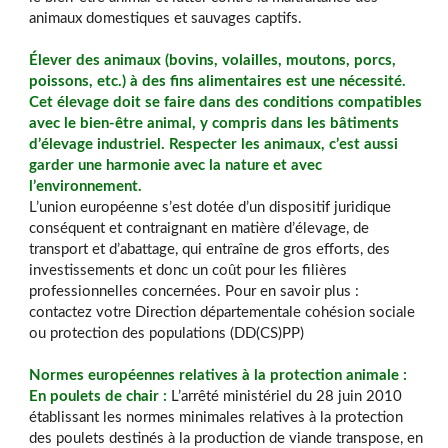
animaux domestiques et sauvages captifs.
Élever des animaux (bovins, volailles, moutons, porcs,
poissons, etc.) à des fins alimentaires est une nécessité.
Cet élevage doit se faire dans des conditions compatibles
avec le bien-être animal, y compris dans les bâtiments
d’élevage industriel. Respecter les animaux, c’est aussi
garder une harmonie avec la nature et avec
l’environnement.
L’union européenne s’est dotée d’un dispositif juridique
conséquent et contraignant en matière d’élevage, de
transport et d’abattage, qui entraîne de gros efforts, des
investissements et donc un coût pour les filières
professionnelles concernées. Pour en savoir plus :
contactez votre Direction départementale cohésion sociale
ou protection des populations (DD(CS)PP)
Normes européennes relatives à la protection animale :
En poulets de chair :
L’arrêté ministériel du 28 juin 2010
établissant les normes minimales relatives à la protection
des poulets destinés à la production de viande transpose, en