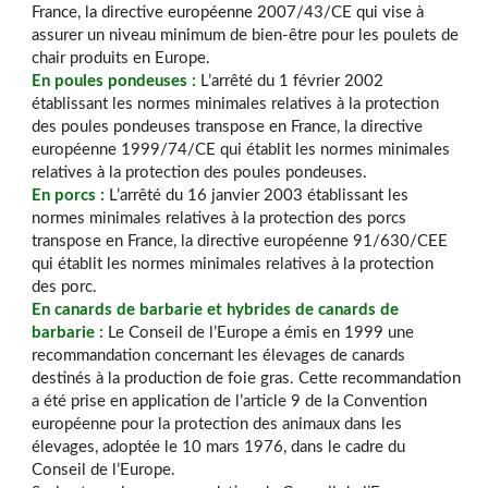
France, la directive européenne 2007/43/CE qui vise à
assurer un niveau minimum de bien-être pour les poulets de
chair produits en Europe.
En poules pondeuses :
L’arrêté du 1 février 2002
établissant les normes minimales relatives à la protection
des poules pondeuses transpose en France, la directive
européenne 1999/74/CE qui établit les normes minimales
relatives à la protection des poules pondeuses.
En porcs :
L’arrêté du 16 janvier 2003 établissant les
normes minimales relatives à la protection des porcs
transpose en France, la directive européenne 91/630/CEE
qui établit les normes minimales relatives à la protection
des porc.
En canards de barbarie et hybrides de canards de
barbarie :
Le Conseil de l’Europe a émis en 1999 une
recommandation concernant les élevages de canards
destinés à la production de foie gras. Cette recommandation
a été prise en application de l’article 9 de la Convention
européenne pour la protection des animaux dans les
élevages, adoptée le 10 mars 1976, dans le cadre du
Conseil de l’Europe.