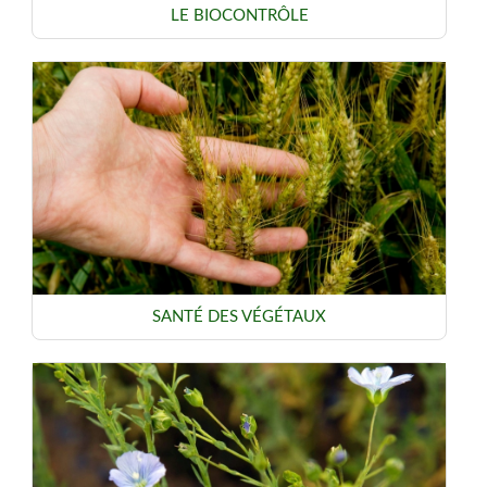
LE BIOCONTRÔLE
SANTÉ DES VÉGÉTAUX