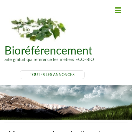
Bioréférencement
Site gratuit qui référence les métiers ECO-BIO
TOUTES LES ANNONCES