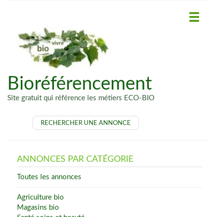
Bioréférencement
Site gratuit qui référence les métiers ECO-BIO
RECHERCHER UNE ANNONCE
ANNONCES PAR CATÉGORIE
Toutes les annonces
Agriculture bio
Magasins bio