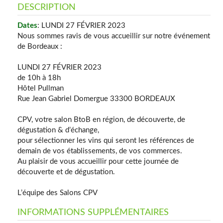
DESCRIPTION
Dates
: LUNDI 27 FÉVRIER 2023
Nous sommes ravis de vous accueillir sur notre événement
de Bordeaux :
LUNDI 27 FÉVRIER 2023
de 10h à 18h
Hôtel Pullman
Rue Jean Gabriel Domergue 33300 BORDEAUX
CPV, votre salon BtoB en région, de découverte, de
dégustation & d’échange,
pour sélectionner les vins qui seront les références de
demain de vos établissements, de vos commerces.
Au plaisir de vous accueillir pour cette journée de
découverte et de dégustation.
L’équipe des Salons CPV
INFORMATIONS SUPPLÉMENTAIRES