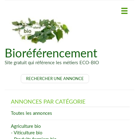
Bioréférencement
Site gratuit qui référence les métiers ECO-BIO
RECHERCHER UNE ANNONCE
ANNONCES PAR CATÉGORIE
Toutes les annonces
Agriculture bio
- Viticulture bio