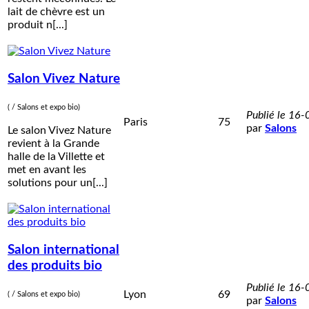
lait de chèvre est un
produit n[...]
Salon Vivez Nature
( / Salons et expo bio)
Publié le 16
Paris
75
par
Salons
Le salon Vivez Nature
revient à la Grande
halle de la Villette et
met en avant les
solutions pour un[...]
Salon international
des produits bio
Publié le 16
Lyon
69
( / Salons et expo bio)
par
Salons