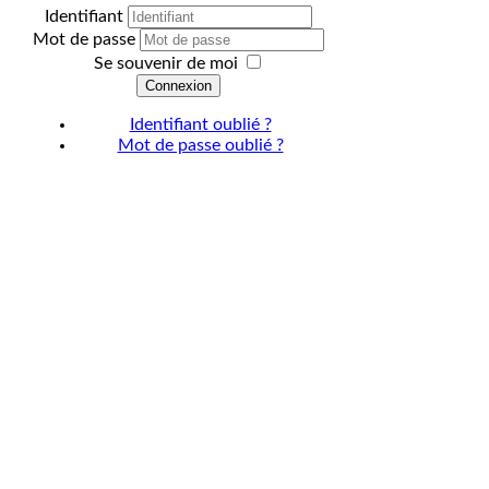
Identifiant
Mot de passe
Se souvenir de moi
Connexion
Identifiant oublié ?
Mot de passe oublié ?