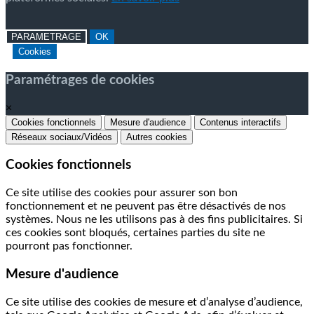
PARAMETRAGE
OK
Cookies
Paramétrages de cookies
×
Cookies fonctionnels
Mesure d'audience
Contenus interactifs
Réseaux sociaux/Vidéos
Autres cookies
Cookies fonctionnels
Ce site utilise des cookies pour assurer son bon
fonctionnement et ne peuvent pas être désactivés de nos
systèmes. Nous ne les utilisons pas à des fins publicitaires. Si
ces cookies sont bloqués, certaines parties du site ne
pourront pas fonctionner.
Mesure d'audience
Ce site utilise des cookies de mesure et d’analyse d’audience,