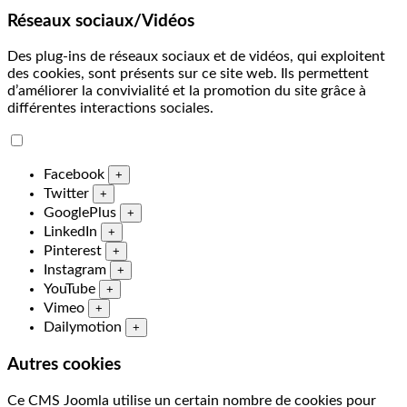
Réseaux sociaux/Vidéos
Des plug-ins de réseaux sociaux et de vidéos, qui exploitent
des cookies, sont présents sur ce site web. Ils permettent
d’améliorer la convivialité et la promotion du site grâce à
différentes interactions sociales.
Facebook
+
Twitter
+
GooglePlus
+
LinkedIn
+
Pinterest
+
Instagram
+
YouTube
+
Vimeo
+
Dailymotion
+
Autres cookies
Ce CMS Joomla utilise un certain nombre de cookies pour